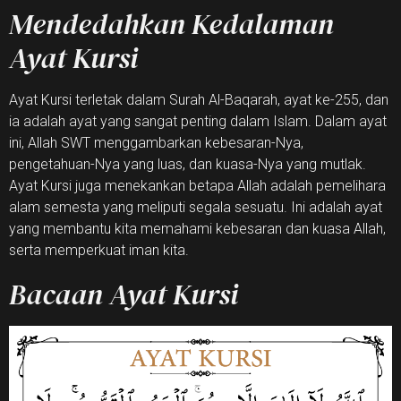
Mendedahkan Kedalaman
Ayat Kursi
Ayat Kursi terletak dalam Surah Al-Baqarah, ayat ke-255, dan
ia adalah ayat yang sangat penting dalam Islam. Dalam ayat
ini, Allah SWT menggambarkan kebesaran-Nya,
pengetahuan-Nya yang luas, dan kuasa-Nya yang mutlak.
Ayat Kursi juga menekankan betapa Allah adalah pemelihara
alam semesta yang meliputi segala sesuatu. Ini adalah ayat
yang membantu kita memahami kebesaran dan kuasa Allah,
serta memperkuat iman kita.
Bacaan Ayat Kursi