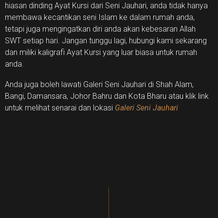
hiasan dinding Ayat Kursi dari Seni Jauhari, anda tidak hanya
membawa kecantikan seni Islam ke dalam rumah anda,
tetapi juga mengingatkan diri anda akan kebesaran Allah
SWT setiap hari. Jangan tunggu lagi, hubungi kami sekarang
dan miliki kaligrafi Ayat Kursi yang luar biasa untuk rumah
anda.
Anda juga boleh lawati Galeri Seni Jauhari di Shah Alam,
Bangi, Damansara, Johor Bahru dan Kota Bharu atau klik link
untuk melihat senarai dan lokasi
Galeri Seni Jauhari