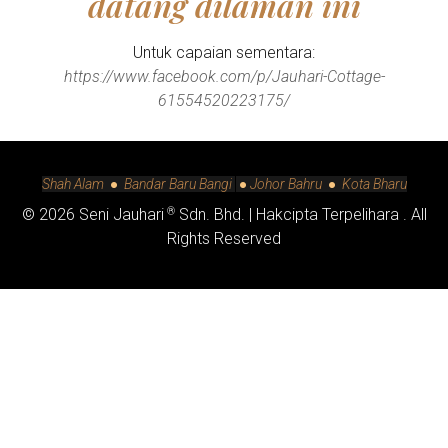
datang dilaman ini
Untuk capaian sementara:
https://www.facebook.com/p/Jauhari-Cottage-
61554520223175/
Shah Alam
●
Bandar Baru Bangi
●
Johor Bahru
●
Kota Bharu
®
© 2026 Seni Jauhari
Sdn. Bhd. | Hakcipta Terpelihara . All
Rights Reserved