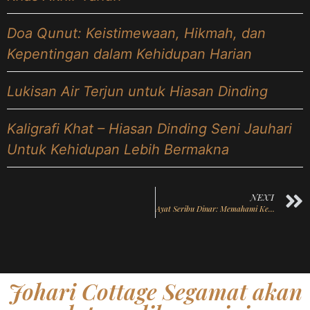
Doa Qunut: Keistimewaan, Hikmah, dan
Kepentingan dalam Kehidupan Harian
Lukisan Air Terjun untuk Hiasan Dinding
Kaligrafi Khat – Hiasan Dinding Seni Jauhari
Untuk Kehidupan Lebih Bermakna
NEXT
Ayat Seribu Dinar: Memahami Kedalaman dan Keindahan Ayat
Johari Cottage Segamat akan