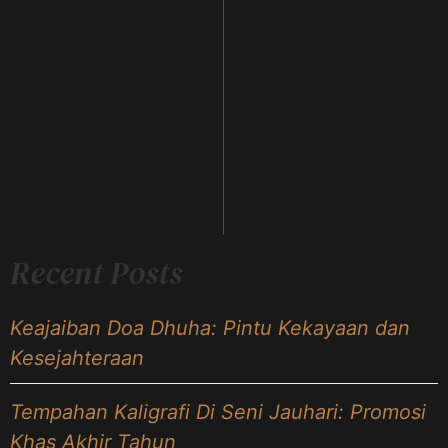
Recent Posts
Keajaiban Doa Dhuha: Pintu Kekayaan dan
Kesejahteraan
Tempahan Kaligrafi Di Seni Jauhari: Promosi
Khas Akhir Tahun